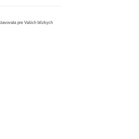
stavovala pre Vašich blízkych